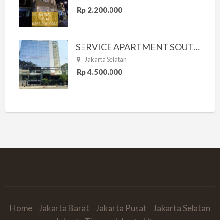
Rp 2.200.000
SERVICE APARTMENT SOUTH RESIDENCE
Jakarta Selatan
Rp 4.500.000
Home
Jakarta Barat
Jakarta Pusat
Jakarta Selatan