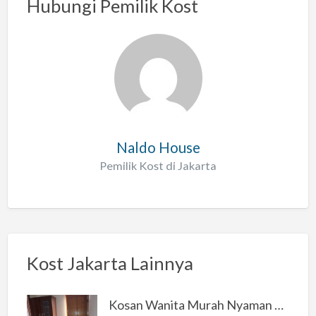
Hubungi Pemilik Kost
Naldo House
Pemilik Kost di Jakarta
Kost Jakarta Lainnya
Kosan Wanita Murah Nyaman di Jakarta Selatan