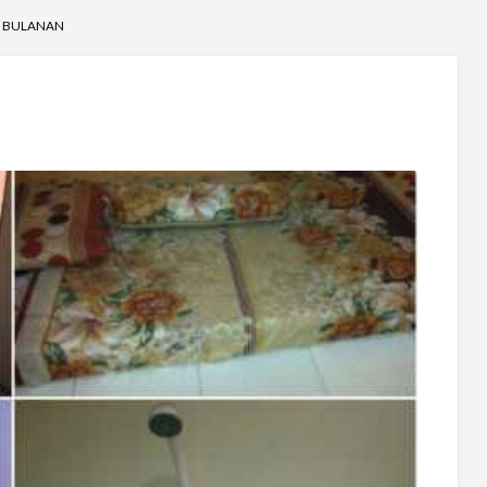
N BULANAN