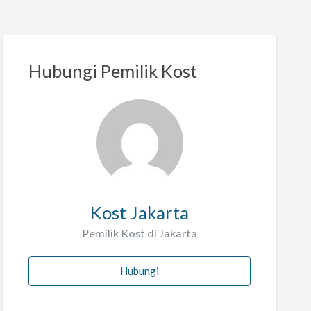
Hubungi Pemilik Kost
Kost Jakarta
Pemilik Kost di Jakarta
Hubungi