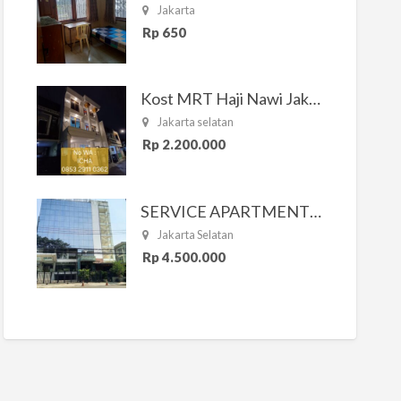
Jakarta
Rp 650
Kost MRT Haji Nawi Jakarta Selatan
Jakarta selatan
Rp 2.200.000
SERVICE APARTMENT SOUTH RESIDENCE
Jakarta Selatan
Rp 4.500.000