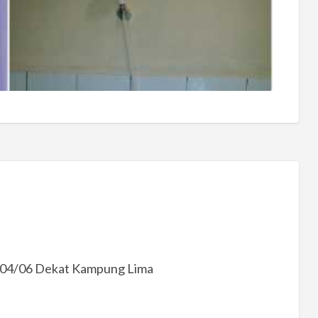
 004/06 Dekat Kampung Lima