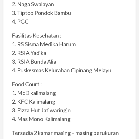
2. Naga Swalayan
3. Tiptop Pondok Bambu
4. PGC
Fasilitas Kesehatan :
1. RS Sisma Medika Harum
2. RSIA Yadika
3. RSIA Bunda Alia
4. Puskesmas Kelurahan Cipinang Melayu
Food Court :
1. McD kalimalang
2. KFC Kalimalang
3. Pizza Hut Jatiwaringin
4. Mas Mono Kalimalang
Tersedia 2 kamar masing – masing berukuran