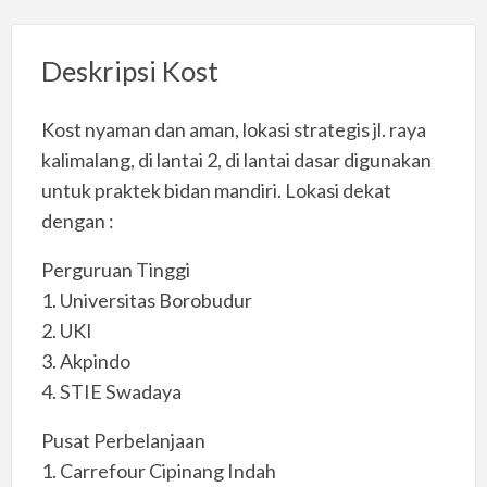
Deskripsi Kost
Kost nyaman dan aman, lokasi strategis jl. raya
kalimalang, di lantai 2, di lantai dasar digunakan
untuk praktek bidan mandiri. Lokasi dekat
dengan :
Perguruan Tinggi
1. Universitas Borobudur
2. UKI
3. Akpindo
4. STIE Swadaya
Pusat Perbelanjaan
1. Carrefour Cipinang Indah