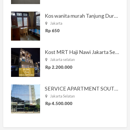
Kos wanita murah Tanjung Duren Jakarta Barat
Jakarta
Rp 650
Kost MRT Haji Nawi Jakarta Selatan
Jakarta selatan
Rp 2.200.000
SERVICE APARTMENT SOUTH RESIDENCE
Jakarta Selatan
Rp 4.500.000