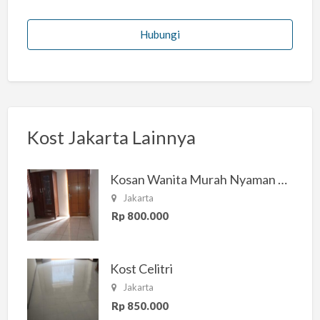
Hubungi
Kost Jakarta Lainnya
Kosan Wanita Murah Nyaman di Jakarta Selatan
Jakarta
Rp 800.000
Kost Celitri
Jakarta
Rp 850.000