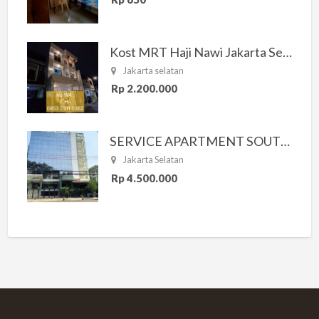
Kost MRT Haji Nawi Jakarta Selatan
Jakarta selatan
Rp 2.200.000
SERVICE APARTMENT SOUTH RESIDENCE
Jakarta Selatan
Rp 4.500.000