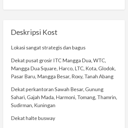
Deskripsi Kost
Lokasi sangat strategis dan bagus
Dekat pusat grosir ITC Mangga Dua, WTC,
Mangga Dua Square, Harco, LTC, Kota, Glodok,
Pasar Baru, Mangga Besar, Roxy, Tanah Abang
Dekat perkantoran Sawah Besar, Gunung
Sahari, Gajah Mada, Harmoni, Tomang, Thamrin,
Sudirman, Kuningan
Dekat halte busway