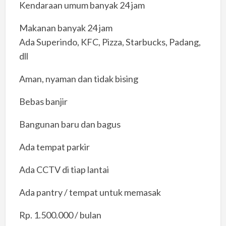
Kendaraan umum banyak 24 jam
Makanan banyak 24 jam
Ada Superindo, KFC, Pizza, Starbucks, Padang,
dll
Aman, nyaman dan tidak bising
Bebas banjir
Bangunan baru dan bagus
Ada tempat parkir
Ada CCTV di tiap lantai
Ada pantry / tempat untuk memasak
Rp. 1.500.000 / bulan