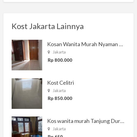
Kost Jakarta Lainnya
Kosan Wanita Murah Nyaman di Jakarta Selatan
Jakarta
Rp 800.000
Kost Celitri
Jakarta
Rp 850.000
Kos wanita murah Tanjung Duren Jakarta Barat
Jakarta
Rp 650