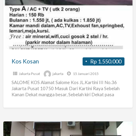
Kosan
Kos Kosan
Rp 1.550.000
Jakarta Pusat
jakarta
15 Januari 2015
SALOME KOS Alamat Salome Kos JL.Kartini III No.36
Jakarta Pusat 10750 Masuk Dari Kartini Raya Sebelah
Kanan Dekat mangga besar, Sebelah kiri Dekat pasa
Baru.
[…]