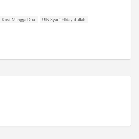
Kost Mangga Dua
UIN Syarif Hidayatullah