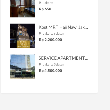
Jakarta
Rp 650
Kost MRT Haji Nawi Jakarta Selatan
Jakarta selatan
Rp 2.200.000
SERVICE APARTMENT SOUTH RESIDENCE
Jakarta Selatan
Rp 4.500.000