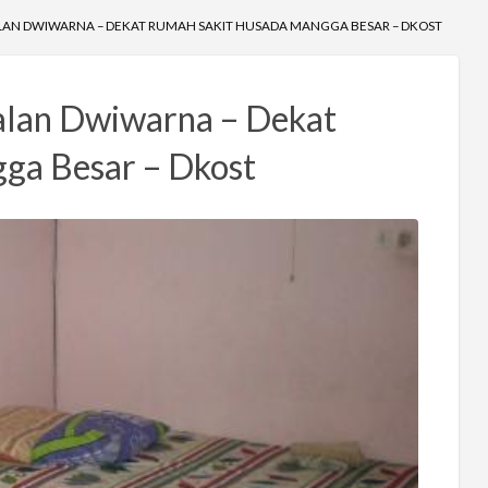
ALAN DWIWARNA – DEKAT RUMAH SAKIT HUSADA MANGGA BESAR – DKOST
Jalan Dwiwarna – Dekat
ga Besar – Dkost