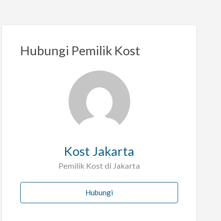
Hubungi Pemilik Kost
Kost Jakarta
Pemilik Kost di Jakarta
Hubungi