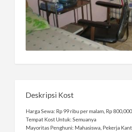
Deskripsi Kost
Harga Sewa: Rp 99 ribu per malam, Rp 800,000
Tempat Kost Untuk: Semuanya
Mayoritas Penghuni: Mahasiswa, Pekerja Kan