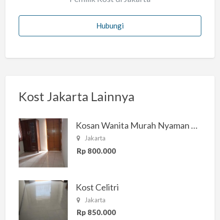
Hubungi
Kost Jakarta Lainnya
Kosan Wanita Murah Nyaman di Jakarta Selatan
Jakarta
Rp 800.000
Kost Celitri
Jakarta
Rp 850.000