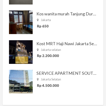
Kos wanita murah Tanjung Duren Jakarta Barat
Jakarta
Rp 650
Kost MRT Haji Nawi Jakarta Selatan
Jakarta selatan
Rp 2.200.000
SERVICE APARTMENT SOUTH RESIDENCE
Jakarta Selatan
Rp 4.500.000