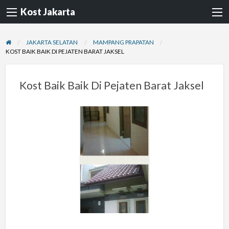
Kost Jakarta
JAKARTA SELATAN
MAMPANG PRAPATAN
KOST BAIK BAIK DI PEJATEN BARAT JAKSEL
Kost Baik Baik Di Pejaten Barat Jaksel