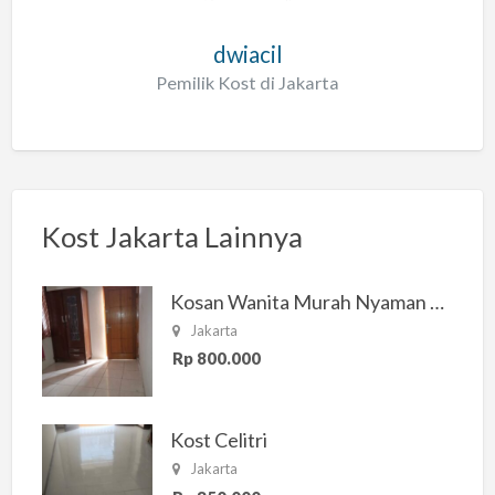
dwiacil
Pemilik Kost di Jakarta
Kost Jakarta Lainnya
Kosan Wanita Murah Nyaman di Jakarta Selatan
Jakarta
Rp 800.000
Kost Celitri
Jakarta