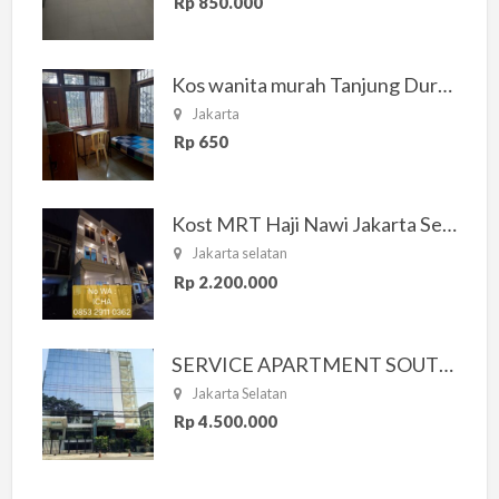
Rp 850.000
Kos wanita murah Tanjung Duren Jakarta Barat
Jakarta
Rp 650
Kost MRT Haji Nawi Jakarta Selatan
Jakarta selatan
Rp 2.200.000
SERVICE APARTMENT SOUTH RESIDENCE
Jakarta Selatan
Rp 4.500.000